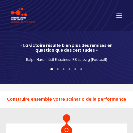
PRÉSENTATION
« La victoire résulte bien plus des remises en
question que des certitudes »
CONTACT
Ralph Hasenhüttl Entraîneur RB Leipzig (Football)
PUBLICATIONS
Construire ensemble votre scénario de la performance