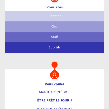
Vous êtes
Sponsor
Club
Staff
Sportifs
Vous voulez
MONTER D'UN ÉTAGE
ÊTRE PRÊT LE JOUR J