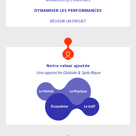
MOBILISER LES ÉNERGIES
DYNAMISER LES PERFORMANCES
RÉUSSIR UN PROJET
Notre valeur ajoutée
Une approche Globale & Spécifique